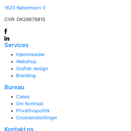
1620 København V
CVR: DK28679815
Services
Hjemmesider
Webshop
Grafisk design
Branding
Bureau
Cases
Om Kontrast
Privatlivspolitik
Cookieindstillinger
Kontakt os