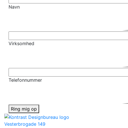
Navn
Virksomhed
Telefonnummer
Ring mig op
Vesterbrogade 149