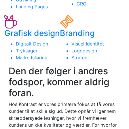
CRO
Landing Pages
Grafisk design
Branding
Digitalt Design
Visuel Identitet
Tryksager
Logodesign
Markedsføring
Strategi
Den der følger i andres
fodspor, kommer aldrig
foran.
Hos Kontrast er vores primære fokus at få vores
kunder til at skille sig ud. Dette opnår vi igennem
skræddersyede løsninger, hvor vi fremhæver
kundens unikke kvaliteter og værdier. For hvorfor