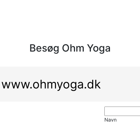
Besøg Ohm Yoga
www.ohmyoga.dk
Navn