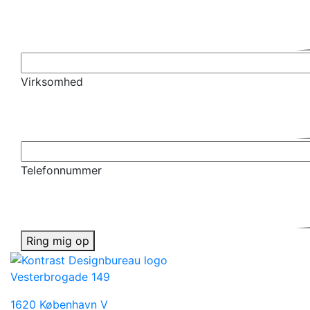
Virksomhed
Telefonnummer
Ring mig op
Vesterbrogade 149
1620 København V