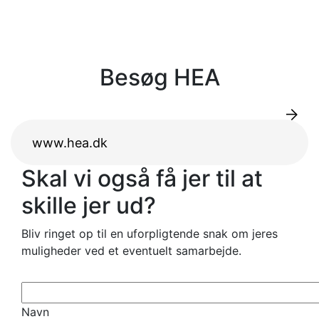
Besøg HEA
www.hea.dk
Skal vi også få jer til at
skille jer ud?
Bliv ringet op til en uforpligtende snak om jeres
muligheder ved et eventuelt samarbejde.
Navn